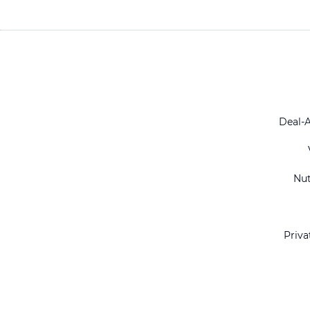
Deal-
Nu
Priva