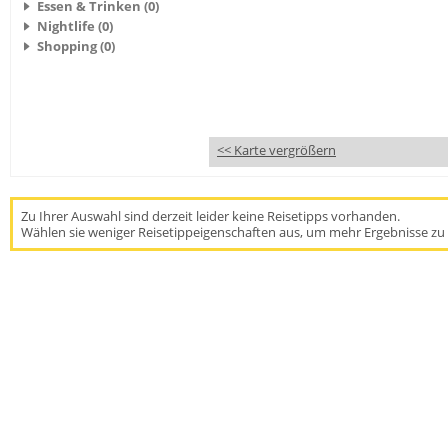
Essen & Trinken (0)
Nightlife (0)
Shopping (0)
<< Karte vergrößern
Zu Ihrer Auswahl sind derzeit leider keine Reisetipps vorhanden.
Wählen sie weniger Reisetippeigenschaften aus, um mehr Ergebnisse zu