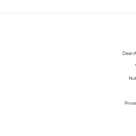
Deal-
Nu
Priva