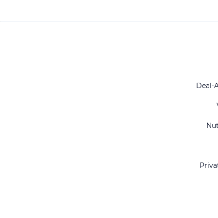
Deal-
Nu
Priva