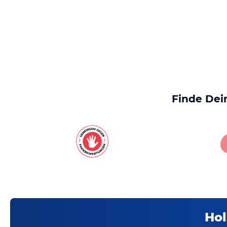
Finde Dei
Hol