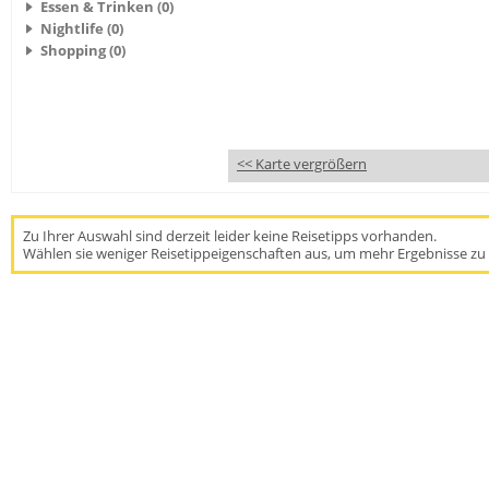
Essen & Trinken (0)
Nightlife (0)
Shopping (0)
<< Karte vergrößern
Zu Ihrer Auswahl sind derzeit leider keine Reisetipps vorhanden.
Wählen sie weniger Reisetippeigenschaften aus, um mehr Ergebnisse zu