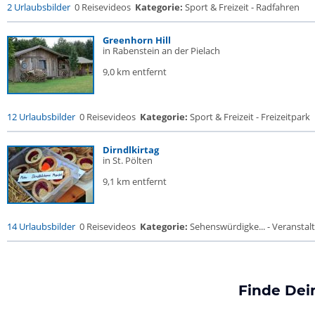
2 Urlaubsbilder
0 Reisevideos
Kategorie:
Sport & Freizeit - Radfahren
Greenhorn Hill
in Rabenstein an der Pielach
9,0 km entfernt
12 Urlaubsbilder
0 Reisevideos
Kategorie:
Sport & Freizeit - Freizeitpark
Dirndlkirtag
in St. Pölten
9,1 km entfernt
14 Urlaubsbilder
0 Reisevideos
Kategorie:
Sehenswürdigke... - Veransta
Finde Dei