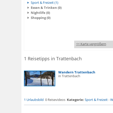
Sport & Freizeit (1)
Essen & Trinken (0)
Nightlife (0)
Shopping (0)
<< Karte vergrößern
1 Reisetipps in Trattenbach
Wandern Trattenbach
in Trattenbach
1 Urlaubsbild
0 Reisevideos
Kategorie:
Sport & Freizeit
-
W