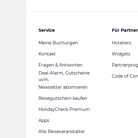
Service
Für Partner
Meine Buchungen
Hoteliers
Kontakt
Widgets
Fragen & Antworten
Partnerpr
Deal-Alarm, Gutscheine
Code of Co
uvm.
Newsletter abonnieren
Reisegutschein kaufen
HolidayCheck Premium
Apps
Alle Reiseveranstalter