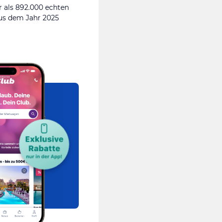
 als 892.000 echten
s dem Jahr 2025