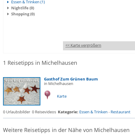
Essen & Trinken (1)
Nightlife (0)
Shopping (0)
<< Karte vergrößern
1 Reisetipps in Michelhausen
Gasthof Zum Grünen Baum
in Michelhausen
Karte
0 Urlaubsbilder
0 Reisevideos
Kategorie:
Essen & Trinken
-
Restaurant
Weitere Reisetipps in der Nähe von Michelhausen