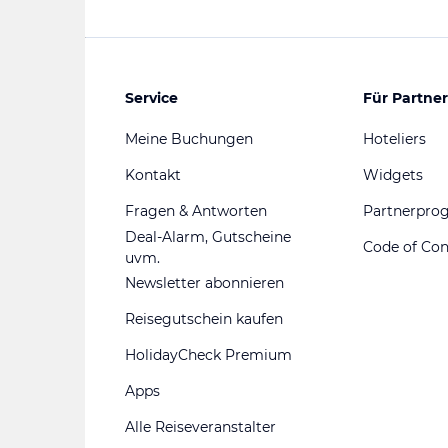
Service
Für Partner
Meine Buchungen
Hoteliers
Kontakt
Widgets
Fragen & Antworten
Partnerpr
Deal-Alarm, Gutscheine
Code of Co
uvm.
Newsletter abonnieren
Reisegutschein kaufen
HolidayCheck Premium
Apps
Alle Reiseveranstalter