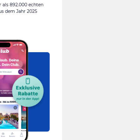
 als 892.000 echten
s dem Jahr 2025