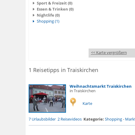
Sport & Freizeit (0)
Essen & Trinken (0)
Nightlife (0)
Shopping (1)
<< Karte vergrößern
1 Reisetipps in Traiskirchen
Weihnachtsmarkt Traiskirchen
in Traiskirchen
Karte
7 Urlaubsbilder
2 Reisevideos
Kategorie:
Shopping
-
Markt