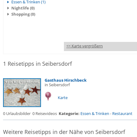
Essen & Trinken (1)
Nightlife (0)
Shopping (0)
<< Karte vergrößern
1 Reisetipps in Seibersdorf
Gasthaus Hirschbeck
in Seibersdorf
Karte
0 Urlaubsbilder
0 Reisevideos
Kategorie:
Essen & Trinken
-
Restaurant
Weitere Reisetipps in der Nähe von Seibersdorf