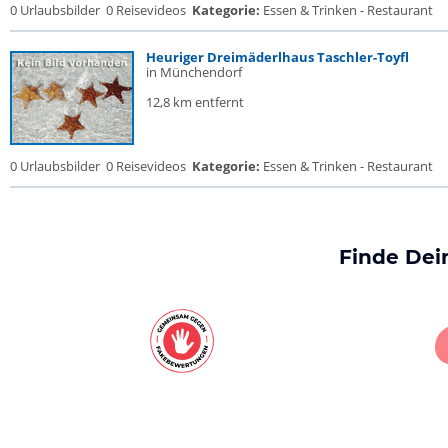
0 Urlaubsbilder
0 Reisevideos
Kategorie:
Essen & Trinken - Restaurant
Heuriger Dreimäderlhaus Taschler-Toyfl
in Münchendorf
12,8 km entfernt
0 Urlaubsbilder
0 Reisevideos
Kategorie:
Essen & Trinken - Restaurant
Finde Dei