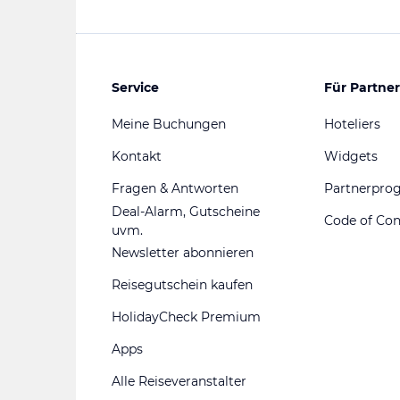
Service
Für Partner
Meine Buchungen
Hoteliers
Kontakt
Widgets
Fragen & Antworten
Partnerpr
Deal-Alarm, Gutscheine
Code of Co
uvm.
Newsletter abonnieren
Reisegutschein kaufen
HolidayCheck Premium
Apps
Alle Reiseveranstalter