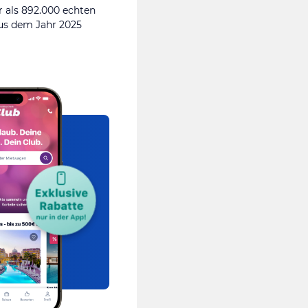
 als 892.000 echten
s dem Jahr 2025