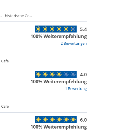
 - historische Ge...
5.4
100% Weiterempfehlung
2 Bewertungen
 Cafe
4.0
100% Weiterempfehlung
1 Bewertung
 Cafe
6.0
100% Weiterempfehlung