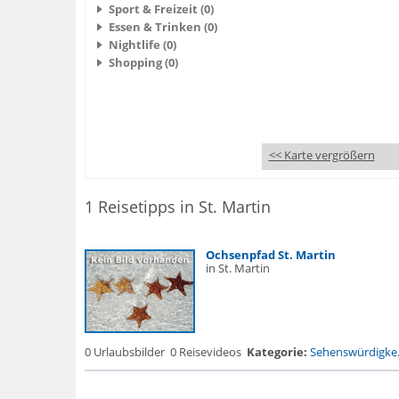
Sport & Freizeit (0)
Essen & Trinken (0)
Nightlife (0)
Shopping (0)
<< Karte vergrößern
1 Reisetipps in St. Martin
Ochsenpfad St. Martin
in St. Martin
0 Urlaubsbilder
0 Reisevideos
Kategorie:
Sehenswürdigke.