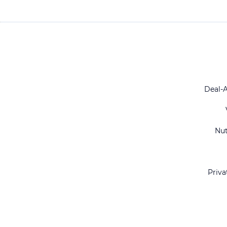
Deal-
Nu
Priva