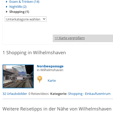
Essen & Trinken (14)
Nightlife (2)
Shopping (1)
<< Karte vergrößern
1 Shopping in Wilhelmshaven
Nordseepassage
in Wilhelmshaven
Karte
32 Urlaubsbilder
0 Reisevideos
Kategorie:
Shopping
-
Einkaufszentrum
Weitere Reisetipps in der Nähe von Wilhelmshaven