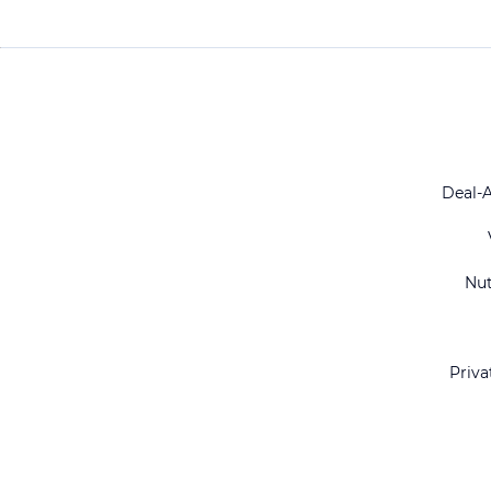
Deal-
Nu
Priva