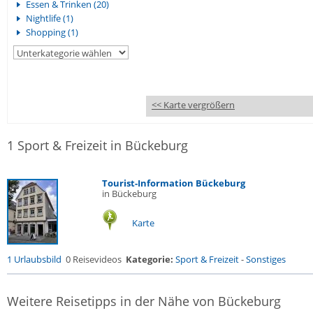
Essen & Trinken (20)
Nightlife (1)
Shopping (1)
<< Karte vergrößern
1 Sport & Freizeit in Bückeburg
Tourist-Information Bückeburg
in Bückeburg
Karte
1 Urlaubsbild
0 Reisevideos
Kategorie:
Sport & Freizeit
-
Sonstiges
Weitere Reisetipps in der Nähe von Bückeburg