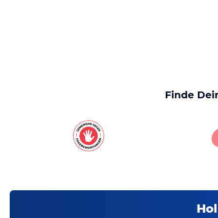
Finde Dei
Hol