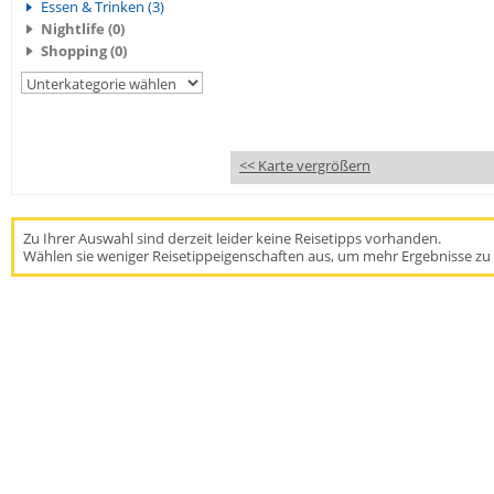
Essen & Trinken (3)
Nightlife (0)
Shopping (0)
<< Karte vergrößern
Zu Ihrer Auswahl sind derzeit leider keine Reisetipps vorhanden.
Wählen sie weniger Reisetippeigenschaften aus, um mehr Ergebnisse zu