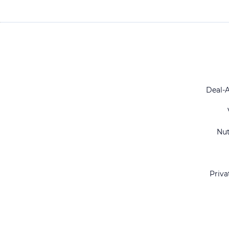
Deal-
Nu
Priva