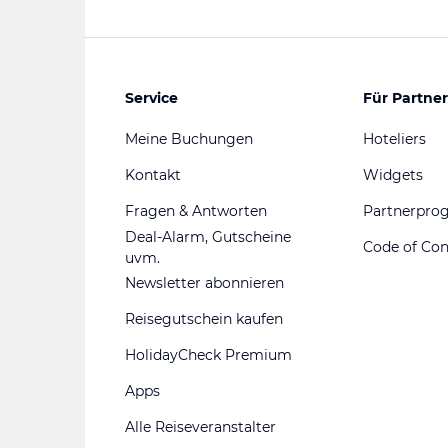
Service
Für Partner
Meine Buchungen
Hoteliers
Kontakt
Widgets
Fragen & Antworten
Partnerpr
Deal-Alarm, Gutscheine
Code of Co
uvm.
Newsletter abonnieren
Reisegutschein kaufen
HolidayCheck Premium
Apps
Alle Reiseveranstalter