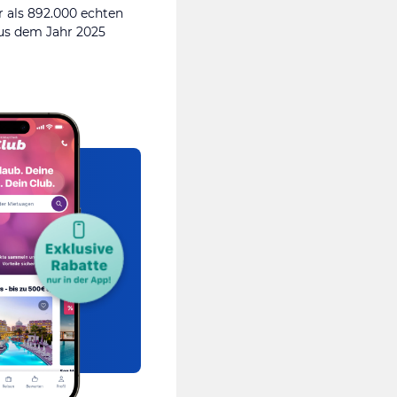
 als 892.000 echten
s dem Jahr 2025