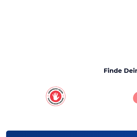
Finde Dei