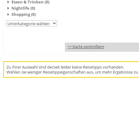
Essen & Trinken (0)
Nightlife (0)
Shopping (0)
<< Karte vergrößern
Zu Ihrer Auswahl sind derzeit leider keine Reisetipps vorhanden.
Wählen sie weniger Reisetippeigenschaften aus, um mehr Ergebnisse zu