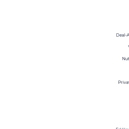
Deal-
Nu
Priva