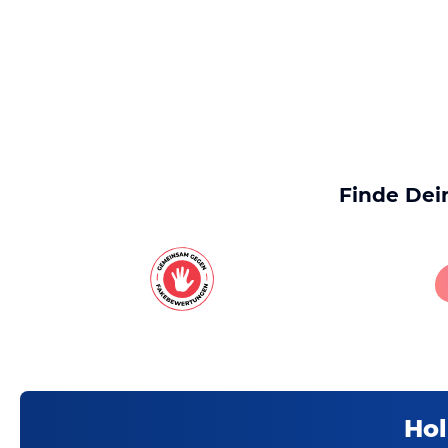
Finde Dei
Hol