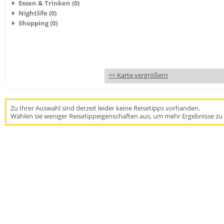
Essen & Trinken (0)
Nightlife (0)
Shopping (0)
<< Karte vergrößern
Zu Ihrer Auswahl sind derzeit leider keine Reisetipps vorhanden.
Wählen sie weniger Reisetippeigenschaften aus, um mehr Ergebnisse zu