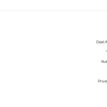
Deal-
Nu
Priva