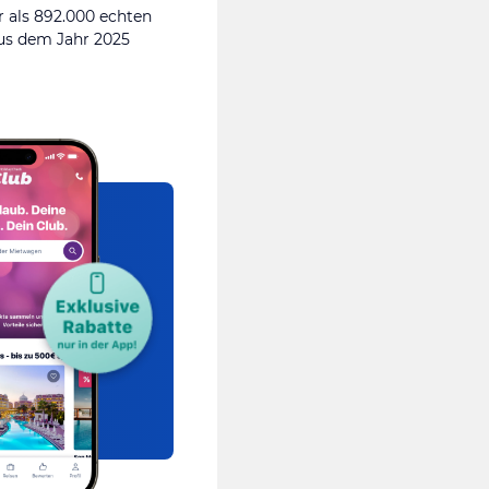
 als 892.000 echten
s dem Jahr 2025