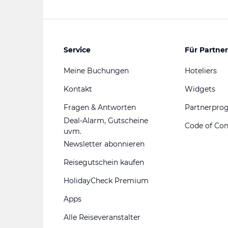
Service
Für Partner
Meine Buchungen
Hoteliers
Kontakt
Widgets
Fragen & Antworten
Partnerpr
Deal-Alarm, Gutscheine
Code of Co
uvm.
Newsletter abonnieren
Reisegutschein kaufen
HolidayCheck Premium
Apps
Alle Reiseveranstalter