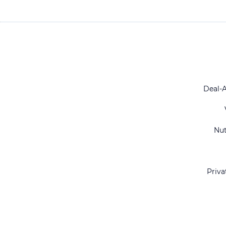
Deal-
Nu
Priva