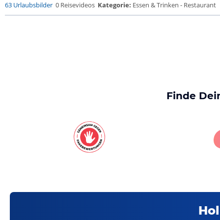
63 Urlaubsbilder
0 Reisevideos
Kategorie:
Essen & Trinken - Restaurant
Finde Dei
Hol