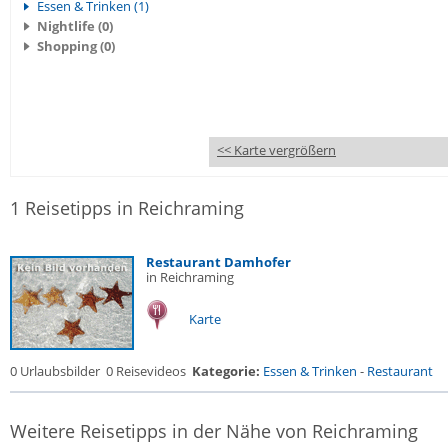
Essen & Trinken (1)
Nightlife (0)
Shopping (0)
<< Karte vergrößern
1 Reisetipps in Reichraming
Restaurant Damhofer
in Reichraming
Karte
0 Urlaubsbilder
0 Reisevideos
Kategorie:
Essen & Trinken
-
Restaurant
Weitere Reisetipps in der Nähe von Reichraming