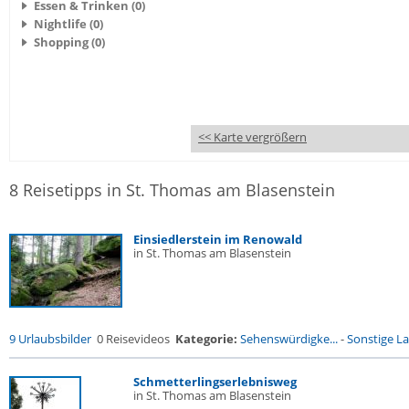
Essen & Trinken (0)
Nightlife (0)
Shopping (0)
<< Karte vergrößern
8 Reisetipps in St. Thomas am Blasenstein
Einsiedlerstein im Renowald
in St. Thomas am Blasenstein
9 Urlaubsbilder
0 Reisevideos
Kategorie:
Sehenswürdigke...
-
Sonstige La
Schmetterlingserlebnisweg
in St. Thomas am Blasenstein