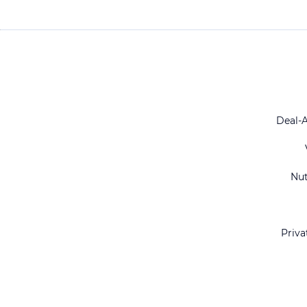
Deal-
Nu
Priva