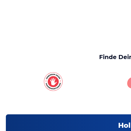
Finde Dei
Hol