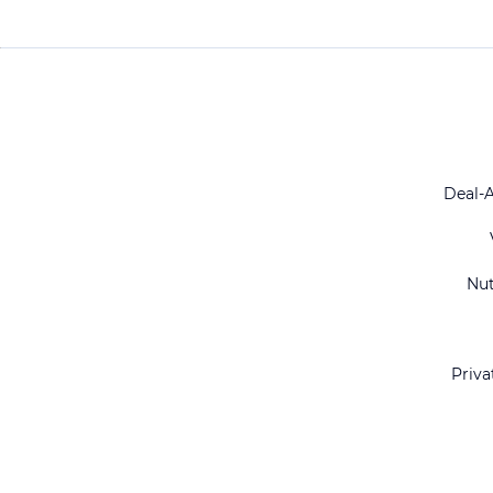
Deal-
Nu
Priva