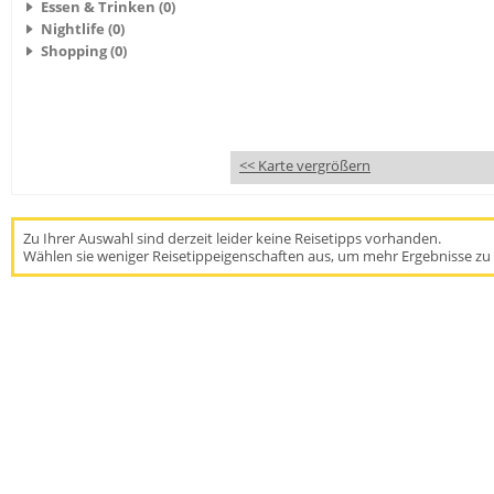
Essen & Trinken (0)
Nightlife (0)
Shopping (0)
<< Karte vergrößern
Zu Ihrer Auswahl sind derzeit leider keine Reisetipps vorhanden.
Wählen sie weniger Reisetippeigenschaften aus, um mehr Ergebnisse zu