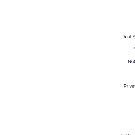
Deal-
Nu
Priva