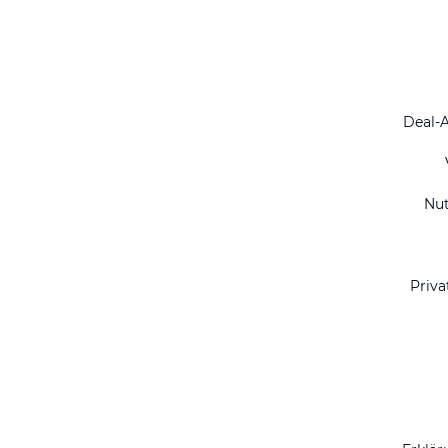
Deal-
Nu
Priva