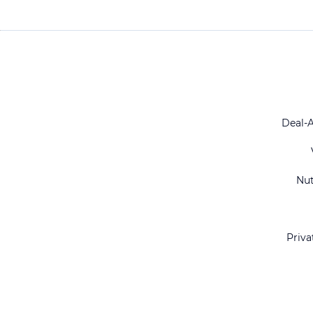
Deal-
Nu
Priva