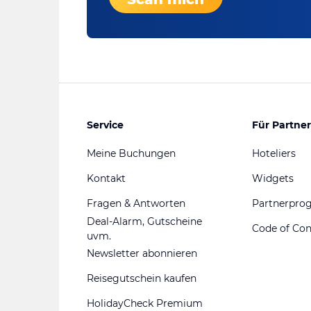
Service
Für Partner
Meine Buchungen
Hoteliers
Kontakt
Widgets
Fragen & Antworten
Partnerpr
Deal-Alarm, Gutscheine
Code of Co
uvm.
Newsletter abonnieren
Reisegutschein kaufen
HolidayCheck Premium