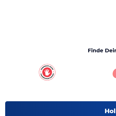
Finde Dei
Hol