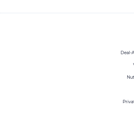
Deal-
Nu
Priva