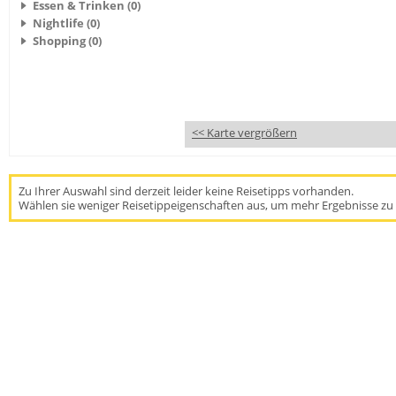
Essen & Trinken (0)
Nightlife (0)
Shopping (0)
<< Karte vergrößern
Zu Ihrer Auswahl sind derzeit leider keine Reisetipps vorhanden.
Wählen sie weniger Reisetippeigenschaften aus, um mehr Ergebnisse zu