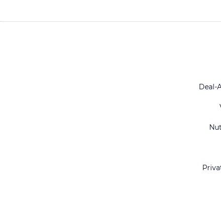
Deal-
Nu
Priva