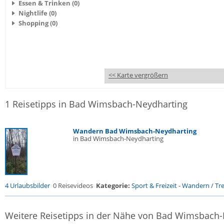
Essen & Trinken (0)
Nightlife (0)
Shopping (0)
<< Karte vergrößern
1 Reisetipps in Bad Wimsbach-Neydharting
Wandern Bad Wimsbach-Neydharting
in Bad Wimsbach-Neydharting
4 Urlaubsbilder
0 Reisevideos
Kategorie:
Sport & Freizeit
-
Wandern / Trek
Weitere Reisetipps in der Nähe von Bad Wimsbach