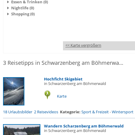
Essen & Trinken (0)
Nightlife (0)
Shopping (0)
<< Karte vergrößern
3 Reisetipps in Schwarzenberg am Böhmerwald
Hochficht Skigebiet
in Schwarzenberg am Böhmerwald
Karte
18 Urlaubsbilder
2 Reisevideos
Kategorie:
Sport & Freizeit
-
Wintersport
Wandern Scharzenberg am Böhmerwald
in Schwarzenberg am Böhmerwald