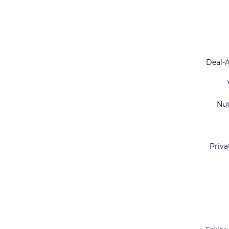
Deal-
Nu
Priva