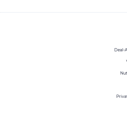
Deal-
Nu
Priva