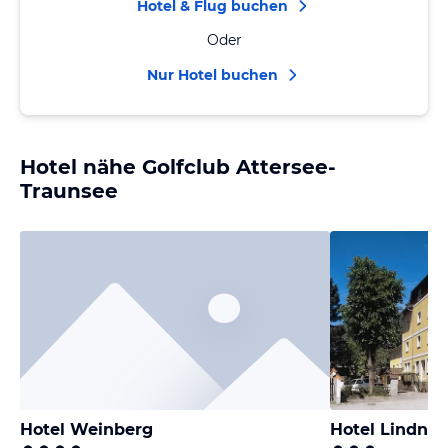
Hotel & Flug buchen
Oder
Nur Hotel buchen
Hotel nähe Golfclub Attersee-
Traunsee
Hotel Weinberg
Hotel Lindner