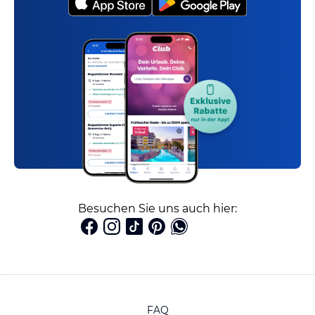
Besuchen Sie uns auch hier:
FAQ