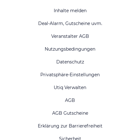
Inhalte melden
Deal-Alarm, Gutscheine uvm.
Veranstalter AGB
Nutzungsbedingungen
Datenschutz
Privatsphäre-Einstellungen
Utiq Verwalten
AGB
AGB Gutscheine
Erklärung zur Barrierefreiheit
Sicherheit