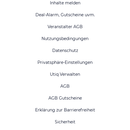
Inhalte melden
Deal-Alarm, Gutscheine uvm.
Veranstalter AGB
Nutzungsbedingungen
Datenschutz
Privatsphäre-Einstellungen
Utiq Verwalten
AGB
AGB Gutscheine
Erklärung zur Barrierefreiheit
Sicherheit