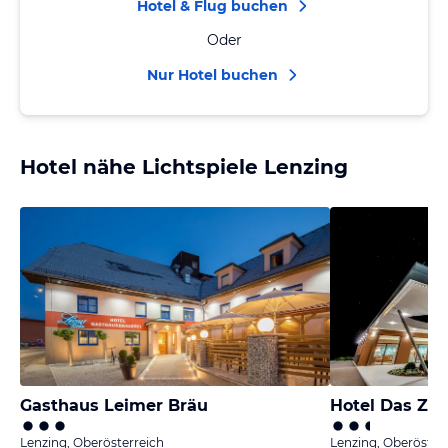
Hotel & Flug buchen
Oder
Nur Hotel buchen
Hotel nähe Lichtspiele Lenzing
Gasthaus Leimer Bräu
Hotel Das Zei
Lenzing, Oberösterreich
Lenzing, Oberöster