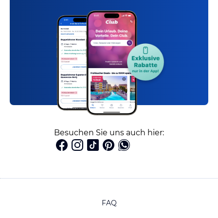
Besuchen Sie uns auch hier:
FAQ