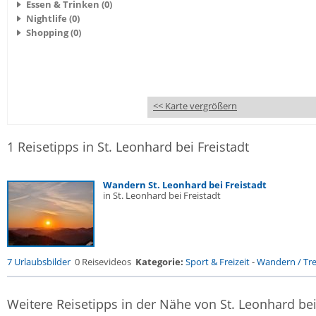
Essen & Trinken (0)
Nightlife (0)
Shopping (0)
<< Karte vergrößern
1 Reisetipps in St. Leonhard bei Freistadt
Wandern St. Leonhard bei Freistadt
in St. Leonhard bei Freistadt
7 Urlaubsbilder
0 Reisevideos
Kategorie:
Sport & Freizeit
-
Wandern / Trek
Weitere Reisetipps in der Nähe von St. Leonhard bei