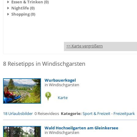
Essen & Trinken (0)
Nightlife (0)
Shopping (0)
<< Karte vergrößern
8 Reisetipps in Windischgarsten
Wurbauerkogel
in Windischgarsten
Karte
18 Urlaubsbilder
0 Reisevideos
Kategorie:
Sport & Freizeit
-
Freizeitpark
Wald Hochseilgarten am Gleinkersee
in Windischgarsten