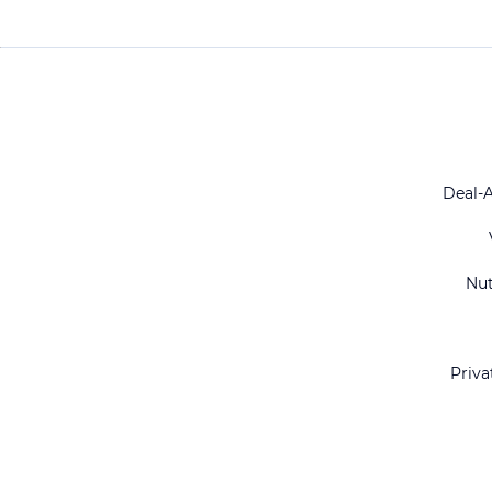
Deal-
Nu
Priva