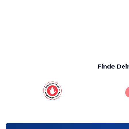
Finde Dei