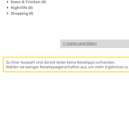
Essen & Trinken (0)
Nightlife (0)
Shopping (0)
<< Karte vergrößern
Zu Ihrer Auswahl sind derzeit leider keine Reisetipps vorhanden.
Wählen sie weniger Reisetippeigenschaften aus, um mehr Ergebnisse zu