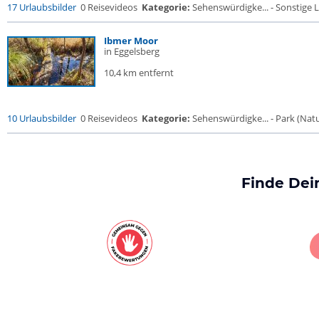
17 Urlaubsbilder
0 Reisevideos
Kategorie:
Sehenswürdigke... - Sonstige L
Ibmer Moor
in Eggelsberg
10,4 km entfernt
10 Urlaubsbilder
0 Reisevideos
Kategorie:
Sehenswürdigke... - Park (Natur
Finde Dei