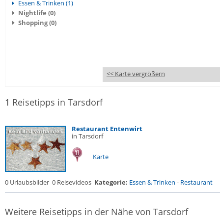
Essen & Trinken (1)
Nightlife (0)
Shopping (0)
<< Karte vergrößern
1 Reisetipps in Tarsdorf
Restaurant Entenwirt
in Tarsdorf
Karte
0 Urlaubsbilder
0 Reisevideos
Kategorie:
Essen & Trinken
-
Restaurant
Weitere Reisetipps in der Nähe von Tarsdorf