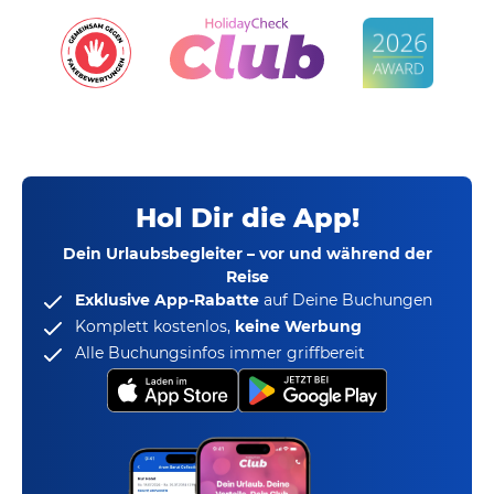
Hol Dir die App!
Dein Urlaubsbegleiter – vor und während der
Reise
Exklusive App-Rabatte
auf Deine Buchungen
Komplett kostenlos,
keine Werbung
Alle Buchungsinfos immer griffbereit