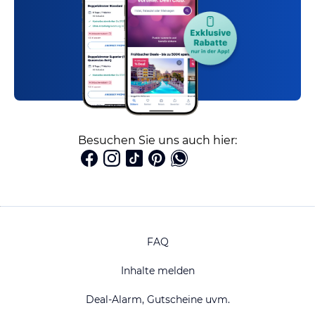
Besuchen Sie uns auch hier:
FAQ
Inhalte melden
Deal-Alarm, Gutscheine uvm.