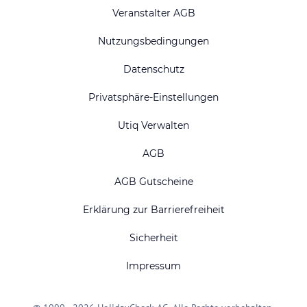
Veranstalter AGB
Nutzungsbedingungen
Datenschutz
Privatsphäre-Einstellungen
Utiq Verwalten
AGB
AGB Gutscheine
Erklärung zur Barrierefreiheit
Sicherheit
Impressum