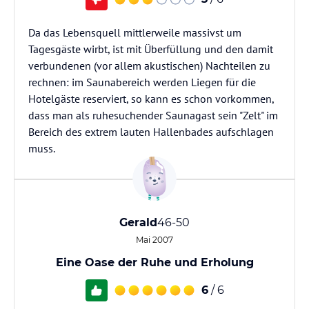
Da das Lebensquell mittlerweile massivst um
Tagesgäste wirbt, ist mit Überfüllung und den damit
verbundenen (vor allem akustischen) Nachteilen zu
rechnen: im Saunabereich werden Liegen für die
Hotelgäste reserviert, so kann es schon vorkommen,
dass man als ruhesuchender Saunagast sein "Zelt" im
Bereich des extrem lauten Hallenbades aufschlagen
muss.
Gerald
46-50
Mai 2007
Eine Oase der Ruhe und Erholung
6
/ 6