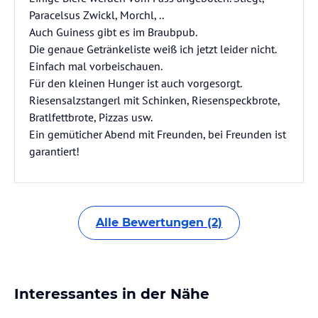
Paracelsus Zwickl, Morchl, ..
Auch Guiness gibt es im Braubpub.
Die genaue Getränkeliste weiß ich jetzt leider nicht.
Einfach mal vorbeischauen.
Für den kleinen Hunger ist auch vorgesorgt.
Riesensalzstangerl mit Schinken, Riesenspeckbrote,
Bratlfettbrote, Pizzas usw.
Ein gemüticher Abend mit Freunden, bei Freunden ist
garantiert!
Alle Bewertungen (2)
Interessantes in der Nähe