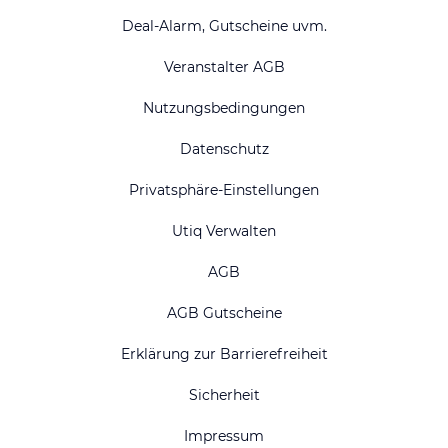
Deal-Alarm, Gutscheine uvm.
Veranstalter AGB
Nutzungsbedingungen
Datenschutz
Privatsphäre-Einstellungen
Utiq Verwalten
AGB
AGB Gutscheine
Erklärung zur Barrierefreiheit
Sicherheit
Impressum