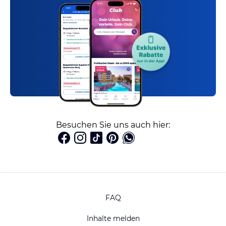
Besuchen Sie uns auch hier:
FAQ
Inhalte melden