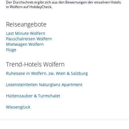
Der Durchschnitt ergibt sich aus den Bewertungen der einzelnen Hotels
in Wolfern auf HolidayCheck.
Reiseangebote
Last Minute Wolfern
Pauschalreisen Wolfern
Mietwagen Wolfern
Flüge
Trend-Hotels
Wolfern
Ruheoase in Wolfern, zw. Wien & Salzburg
Losensteinleiten Naturglanz Apartment
Hüttenzauber & Turmchalet
Wiesenglück