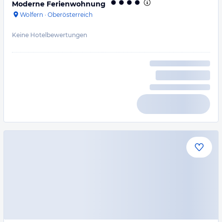
Moderne Ferienwohnung
Wolfern
·
Oberösterreich
Keine Hotelbewertungen