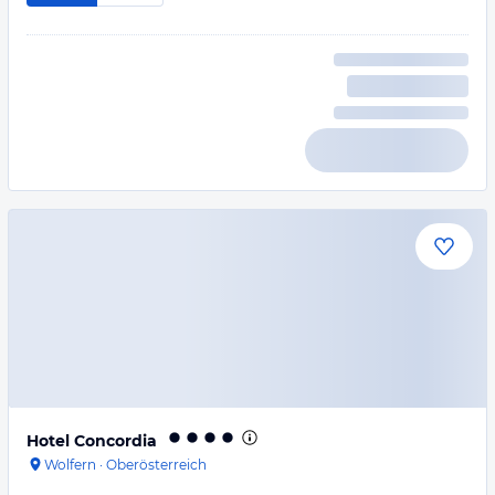
Hotel Concordia
Wolfern
·
Oberösterreich