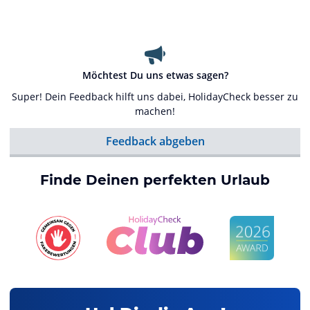
Möchtest Du uns etwas sagen?
Super! Dein Feedback hilft uns dabei, HolidayCheck besser zu
machen!
Feedback abgeben
Finde Deinen perfekten Urlaub