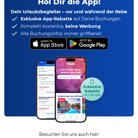
Hol Dir die App!
Dein Urlaubsbegleiter – vor und während der Reise
Exklusive App-Rabatte
auf Deine Buchungen
Komplett kostenlos,
keine Werbung
Alle Buchungsinfos immer griffbereit
Besuchen Sie uns auch hier: