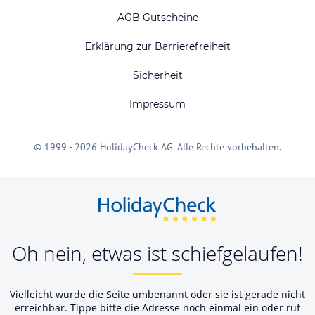
AGB Gutscheine
Erklärung zur Barrierefreiheit
Sicherheit
Impressum
© 1999 - 2026 HolidayCheck AG. Alle Rechte vorbehalten.
Oh nein, etwas ist schiefgelaufen!
Vielleicht wurde die Seite umbenannt oder sie ist gerade nicht
erreichbar. Tippe bitte die Adresse noch einmal ein oder ruf