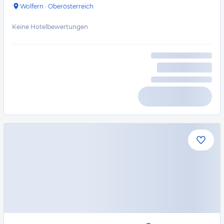
Wolfern
·
Oberösterreich
Keine Hotelbewertungen