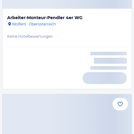
Arbeiter-Monteur-Pendler 4er WG
Wolfern
·
Oberösterreich
Keine Hotelbewertungen