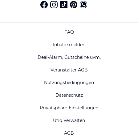
FAQ
Inhalte melden
Deal-Alarm, Gutscheine uvm.
Veranstalter AGB
Nutzungsbedingungen
Datenschutz
Privatsphäre-Einstellungen
Utiq Verwalten
AGB