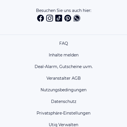
Besuchen Sie uns auch hier:
FAQ
Inhalte melden
Deal-Alarm, Gutscheine uvm.
Veranstalter AGB
Nutzungsbedingungen
Datenschutz
Privatsphäre-Einstellungen
Utiq Verwalten