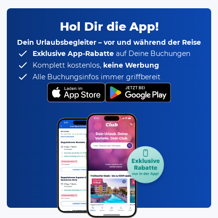
Hol Dir die App!
Dein Urlaubsbegleiter – vor und während der Reise
Exklusive App-Rabatte
auf Deine Buchungen
Komplett kostenlos,
keine Werbung
Alle Buchungsinfos immer griffbereit