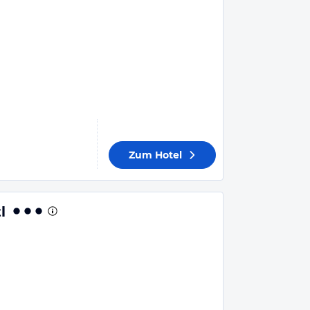
Zum Hotel
l