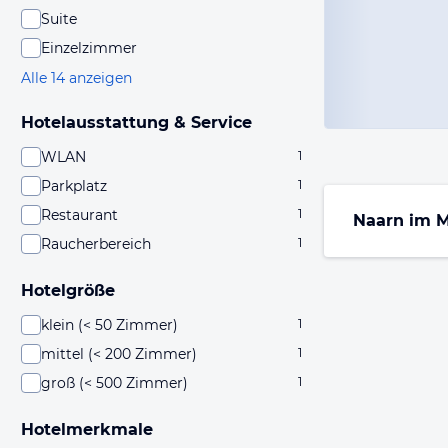
Suite
Einzelzimmer
Alle 14 anzeigen
Hotelausstattung & Service
WLAN
1
Parkplatz
1
Restaurant
1
Naarn im 
Raucherbereich
1
Hotelgröße
klein (< 50 Zimmer)
1
mittel (< 200 Zimmer)
1
groß (< 500 Zimmer)
1
Hotelmerkmale