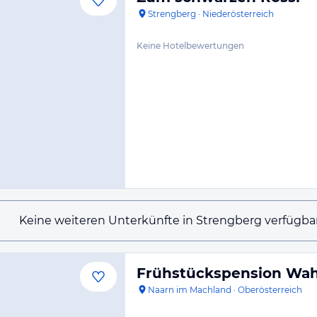
Strengberg
·
Niederösterreich
Keine Hotelbewertungen
Keine weiteren Unterkünfte in Strengberg verfügbar
Frühstückspension Wah
Naarn im Machland
·
Oberösterreich