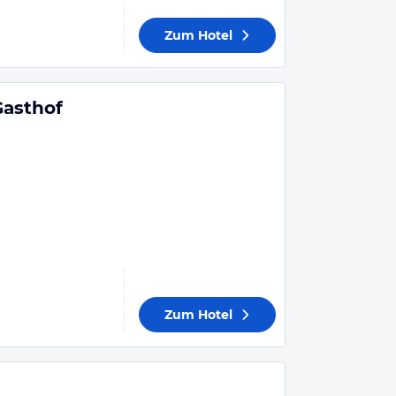
Zum Hotel
Gasthof
Zum Hotel