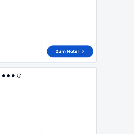
Zum Hotel