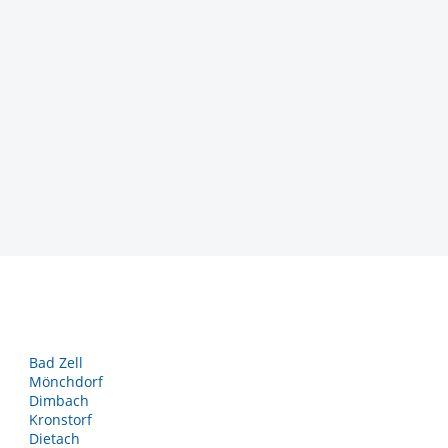
Bad Zell
Mönchdorf
Dimbach
Kronstorf
Dietach