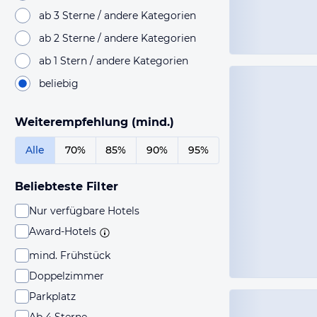
ab 3 Sterne / andere Kategorien
ab 2 Sterne / andere Kategorien
ab 1 Stern / andere Kategorien
beliebig
Weiterempfehlung (mind.)
Alle
70%
85%
90%
95%
Beliebteste Filter
Nur verfügbare Hotels
Award-Hotels
mind. Frühstück
Doppelzimmer
Parkplatz