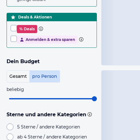
Deals & Aktionen
% Deals
Anmelden & extra sparen
Dein Budget
Gesamt
pro Person
beliebig
Sterne und andere Kategorien
5 Sterne / andere Kategorien
ab 4 Sterne / andere Kategorien