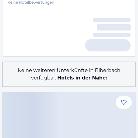
Keine Hotelbewertungen
Keine weiteren Unterkünfte in Biberbach
verfügbar.
Hotels in der Nähe: