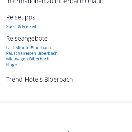
Informationen zu
Biberbach
Urlaub
Reisetipps
Sport & Freizeit
Reiseangebote
Last Minute Biberbach
Pauschalreisen Biberbach
Mietwagen Biberbach
Flüge
Trend-Hotels
Biberbach