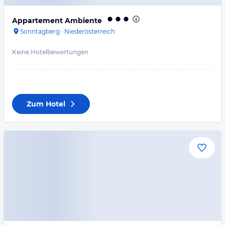
Appartement Ambiente
Sonntagberg
·
Niederösterreich
Keine Hotelbewertungen
Zum Hotel