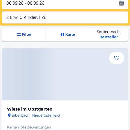
06.09.26 - 08.09.26
2 Erw, 0 Kinder, 1 Zi.
Sortiert nach:
Filter
Karte
Bestseller
Wiese im Obstgarten
Biberbach
·
Niederösterreich
Keine Hotelbewertungen