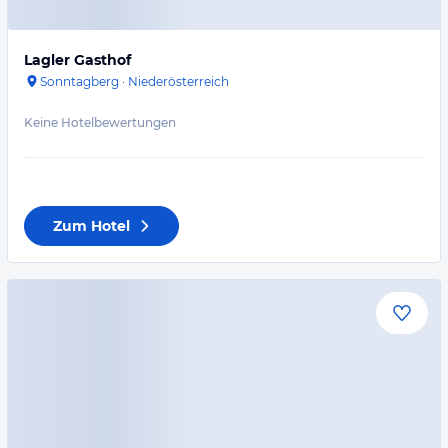
Lagler Gasthof
Sonntagberg
·
Niederösterreich
Keine Hotelbewertungen
Zum Hotel