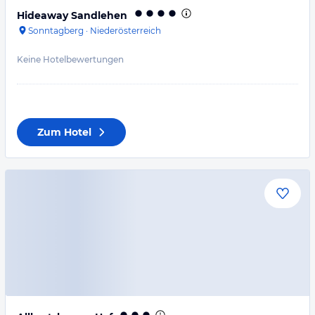
Hideaway Sandlehen
Sonntagberg
·
Niederösterreich
Keine Hotelbewertungen
Zum Hotel