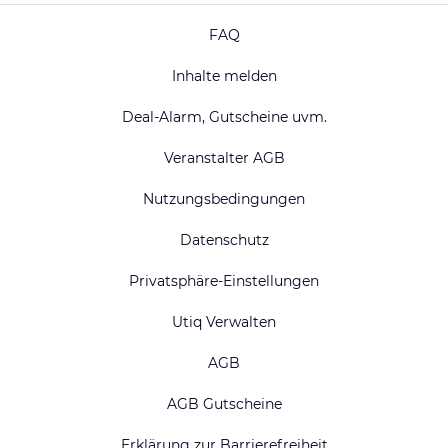
FAQ
Inhalte melden
Deal-Alarm, Gutscheine uvm.
Veranstalter AGB
Nutzungsbedingungen
Datenschutz
Privatsphäre-Einstellungen
Utiq Verwalten
AGB
AGB Gutscheine
Erklärung zur Barrierefreiheit