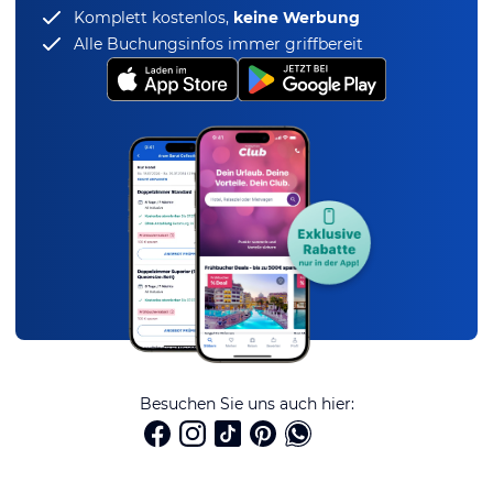
Komplett kostenlos,
keine Werbung
Alle Buchungsinfos immer griffbereit
Besuchen Sie uns auch hier: