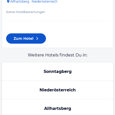
Allhartsberg
·
Niederösterreich
Keine Hotelbewertungen
Zum Hotel
Weitere Hotels findest Du in:
Sonntagberg
Niederösterreich
Allhartsberg