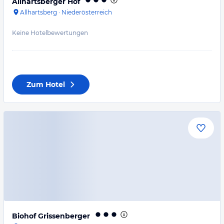
Allhartsberger Hof
Allhartsberg
·
Niederösterreich
Keine Hotelbewertungen
Zum Hotel
Biohof Grissenberger