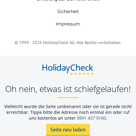
Sicherheit
Impressum
© 1999 - 2026 HolidayCheck AG. Alle Rechte vorbehalten.
Oh nein, etwas ist schiefgelaufen!
Vielleicht wurde die Seite umbenannt oder sie ist gerade nicht
erreichbar. Tippe bitte die Adresse noch einmal ein oder ruf
uns kostenlos an unter
0891 437 9100
.
Seite neu laden