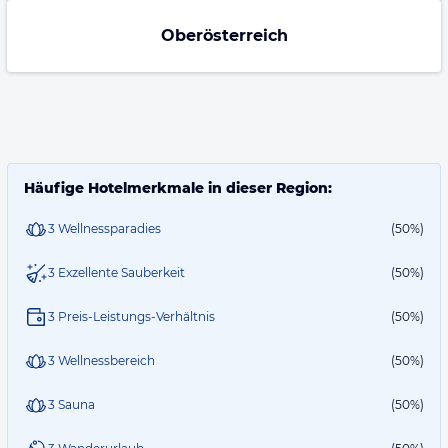
Oberösterreich
Häufige Hotelmerkmale in dieser Region:
3 Wellnessparadies
(50%)
3 Exzellente Sauberkeit
(50%)
3 Preis-Leistungs-Verhältnis
(50%)
3 Wellnessbereich
(50%)
3 Sauna
(50%)