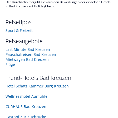
Der Durchschnitt ergibt sich aus den Bewertungen der einzelnen Hotels
in Bad Kreuzen auf HolidayCheck.
Reisetipps
Sport & Freizeit
Reiseangebote
Last Minute Bad Kreuzen
Pauschalreisen Bad Kreuzen
Mietwagen Bad Kreuzen
Flüge
Trend-Hotels
Bad Kreuzen
Hotel Schatz.Kammer Burg Kreuzen
Wellnesshotel Aumühle
CURHAUS Bad Kreuzen
Gasthof Zur Zugbrücke