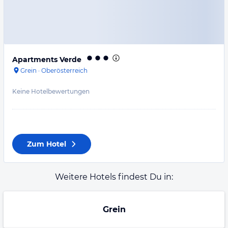
Apartments Verde
Grein
·
Oberösterreich
Keine Hotelbewertungen
Zum Hotel
Weitere Hotels findest Du in:
Grein