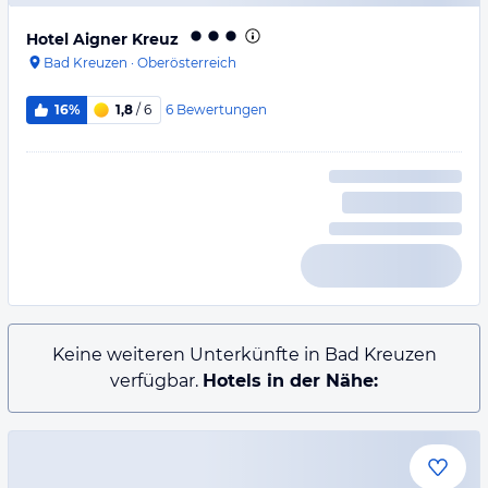
Hotel Aigner Kreuz
Bad Kreuzen
·
Oberösterreich
6
Bewertungen
16%
1,8
/ 6
Keine weiteren Unterkünfte in Bad Kreuzen
verfügbar.
Hotels in der Nähe: