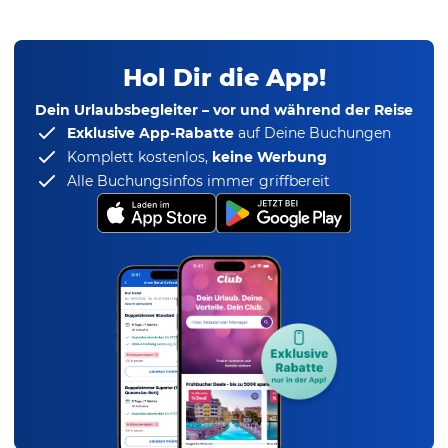
Hol Dir die App!
Dein Urlaubsbegleiter – vor und während der Reise
Exklusive App-Rabatte
auf Deine Buchungen
Komplett kostenlos,
keine Werbung
Alle Buchungsinfos immer griffbereit