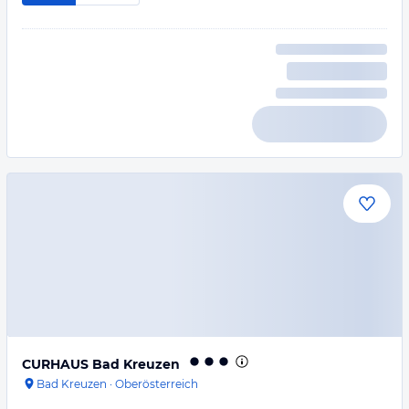
CURHAUS Bad Kreuzen
Bad Kreuzen
·
Oberösterreich