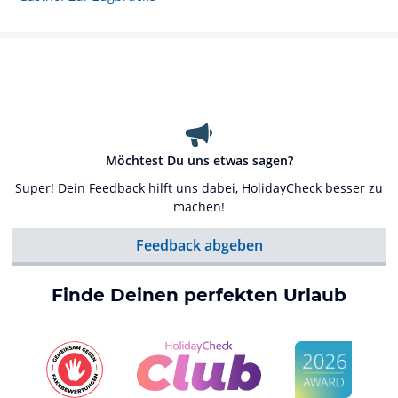
Möchtest Du uns etwas sagen?
Super! Dein Feedback hilft uns dabei, HolidayCheck besser zu
machen!
Feedback abgeben
Finde Deinen perfekten Urlaub