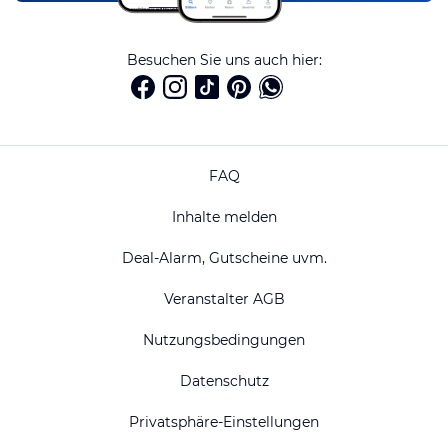
Besuchen Sie uns auch hier:
FAQ
Inhalte melden
Deal-Alarm, Gutscheine uvm.
Veranstalter AGB
Nutzungsbedingungen
Datenschutz
Privatsphäre-Einstellungen