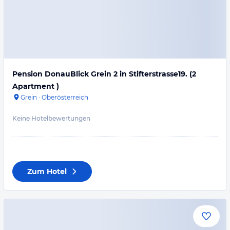
Pension DonauBlick Grein 2 in Stifterstrasse19. (2
Apartment )
Grein
·
Oberösterreich
Keine Hotelbewertungen
Zum Hotel