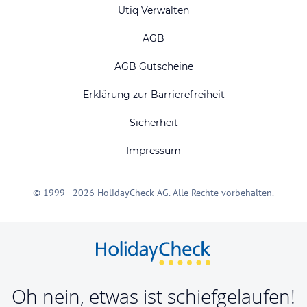
Utiq Verwalten
AGB
AGB Gutscheine
Erklärung zur Barrierefreiheit
Sicherheit
Impressum
© 1999 - 2026 HolidayCheck AG. Alle Rechte vorbehalten.
Oh nein, etwas ist schiefgelaufen!