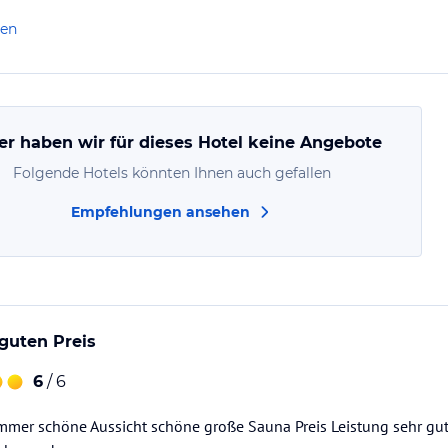
len
er haben wir für dieses Hotel keine Angebote
Folgende Hotels könnten Ihnen auch gefallen
Empfehlungen ansehen
 guten Preis
6
/ 6
mmer schöne Aussicht schöne große Sauna Preis Leistung sehr gut