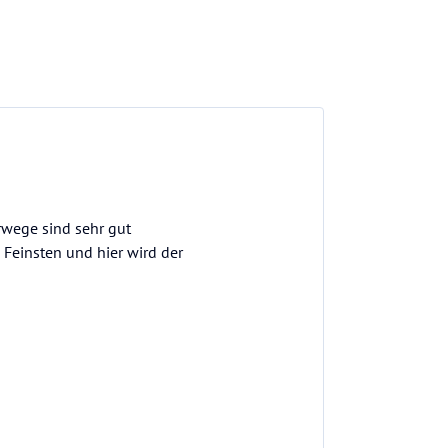
rwege sind sehr gut
 Feinsten und hier wird der