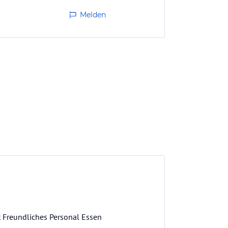
Melden
 Freundliches Personal Essen