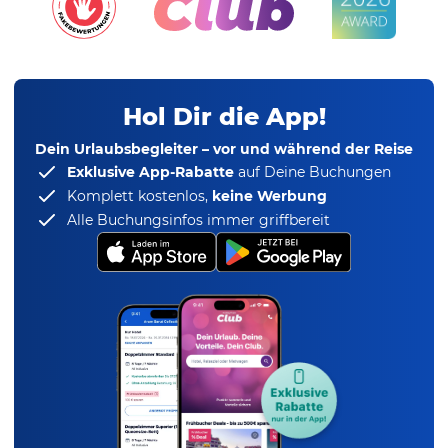
Hol Dir die App!
Dein Urlaubsbegleiter – vor und während der Reise
Exklusive App-Rabatte
auf Deine Buchungen
Komplett kostenlos,
keine Werbung
Alle Buchungsinfos immer griffbereit