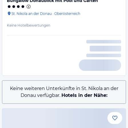
Bungalow Donaublick mit Pool und Garten
St. Nikola an der Donau
·
Oberösterreich
Keine Hotelbewertungen
Keine weiteren Unterkünfte in St. Nikola an der
Donau verfügbar.
Hotels in der Nähe: