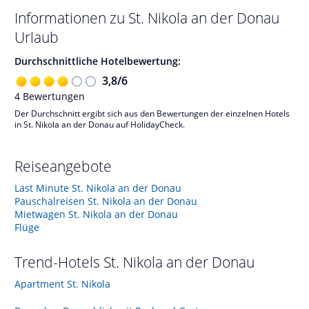
Informationen zu
St. Nikola an der Donau
Urlaub
Durchschnittliche Hotelbewertung:
3,8
/
6
4
Bewertungen
Der Durchschnitt ergibt sich aus den Bewertungen der einzelnen Hotels
in St. Nikola an der Donau auf HolidayCheck.
Reiseangebote
Last Minute St. Nikola an der Donau
Pauschalreisen St. Nikola an der Donau
Mietwagen St. Nikola an der Donau
Flüge
Trend-Hotels
St. Nikola an der Donau
Apartment St. Nikola