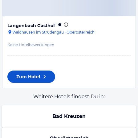
Langenbach Gasthof
Waldhausen im Strudengau
·
Oberösterreich
Keine Hotelbewertungen
Zum Hotel
Weitere Hotels findest Du in:
Bad Kreuzen