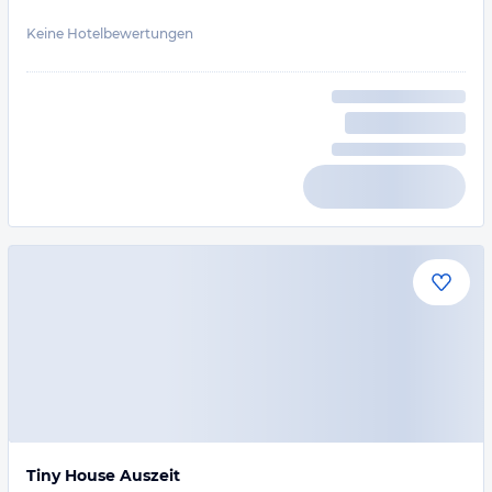
Keine Hotelbewertungen
Tiny House Auszeit