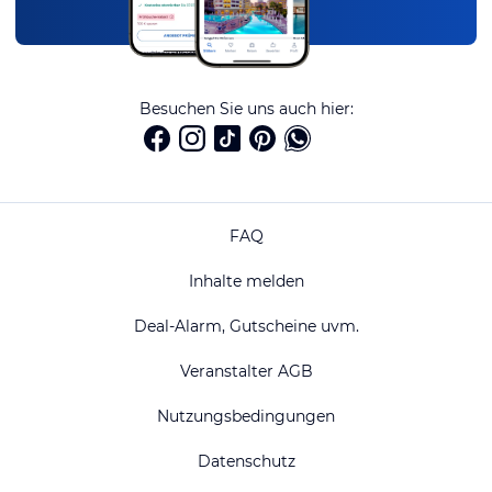
Besuchen Sie uns auch hier:
FAQ
Inhalte melden
Deal-Alarm, Gutscheine uvm.
Veranstalter AGB
Nutzungsbedingungen
Datenschutz