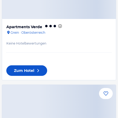
Apartments Verde
Grein
·
Oberösterreich
Keine Hotelbewertungen
Zum Hotel