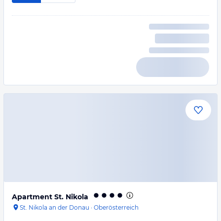
Apartment St. Nikola
St. Nikola an der Donau
·
Oberösterreich