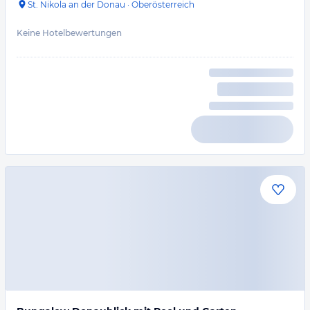
St. Nikola an der Donau
·
Oberösterreich
Keine Hotelbewertungen