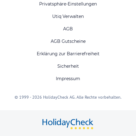
Privatsphäre-Einstellungen
Utiq Verwalten
AGB
AGB Gutscheine
Erklärung zur Barrierefreiheit
Sicherheit
Impressum
© 1999 - 2026 HolidayCheck AG. Alle Rechte vorbehalten.