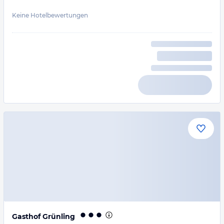
Keine Hotelbewertungen
Gasthof Grünling