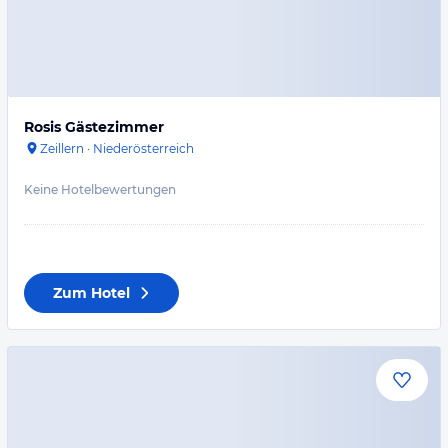
Rosis Gästezimmer
Zeillern
·
Niederösterreich
Keine Hotelbewertungen
Zum Hotel