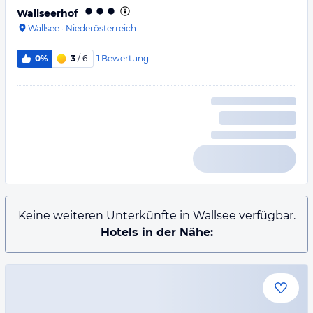
Wallseerhof
Wallsee
·
Niederösterreich
1
Bewertung
0%
3
/ 6
Keine weiteren Unterkünfte in Wallsee verfügbar.
Hotels in der Nähe: