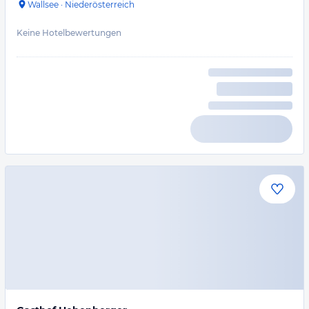
Wallsee
·
Niederösterreich
Keine Hotelbewertungen