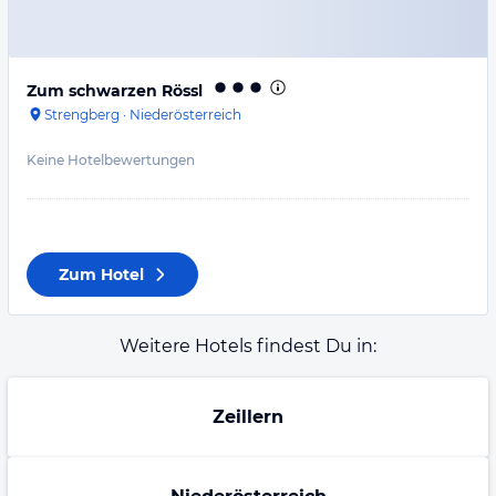
Zum schwarzen Rössl
Strengberg
·
Niederösterreich
Keine Hotelbewertungen
Zum Hotel
Weitere Hotels findest Du in:
Zeillern