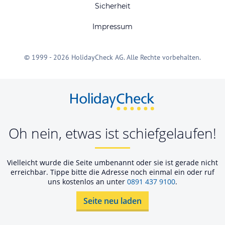
Sicherheit
Impressum
© 1999 - 2026 HolidayCheck AG. Alle Rechte vorbehalten.
Oh nein, etwas ist schiefgelaufen!
Vielleicht wurde die Seite umbenannt oder sie ist gerade nicht
erreichbar. Tippe bitte die Adresse noch einmal ein oder ruf
uns kostenlos an unter
0891 437 9100
.
Seite neu laden