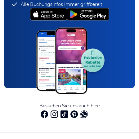
Alle Buchungsinfos immer griffbereit
Besuchen Sie uns auch hier: