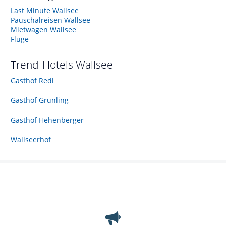
Last Minute Wallsee
Pauschalreisen Wallsee
Mietwagen Wallsee
Flüge
Trend-Hotels
Wallsee
Gasthof Redl
Gasthof Grünling
Gasthof Hehenberger
Wallseerhof