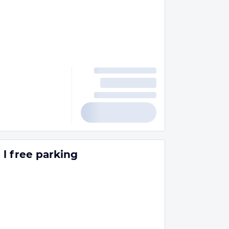
l free parking