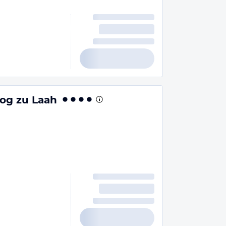
og zu Laah