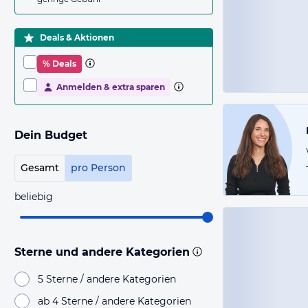
Deals & Aktionen
% Deals
Anmelden & extra sparen
Dein Budget
Gesamt
pro Person
beliebig
Sterne und andere Kategorien
5 Sterne / andere Kategorien
ab 4 Sterne / andere Kategorien