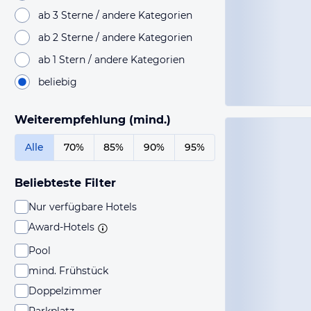
ab 3 Sterne / andere Kategorien
ab 2 Sterne / andere Kategorien
ab 1 Stern / andere Kategorien
beliebig
Weiterempfehlung (mind.)
Alle
70%
85%
90%
95%
Beliebteste Filter
Nur verfügbare Hotels
Award-Hotels
Pool
mind. Frühstück
Doppelzimmer