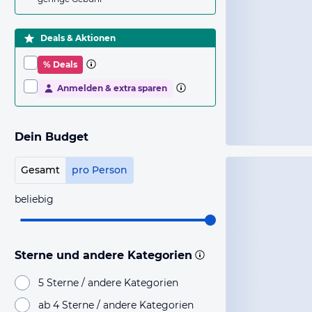
Deals & Aktionen
% Deals
Anmelden & extra sparen
Dein Budget
Gesamt
pro Person
beliebig
Sterne und andere Kategorien
5 Sterne / andere Kategorien
ab 4 Sterne / andere Kategorien