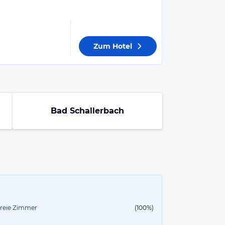
Zum Hotel
Bad Schallerbach
efreie Zimmer
(100%)