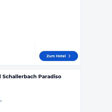
Zum Hotel
 Schallerbach Paradiso
n