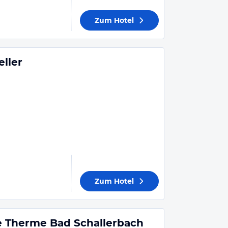
Zum Hotel
ller
Zum Hotel
 Therme Bad Schallerbach