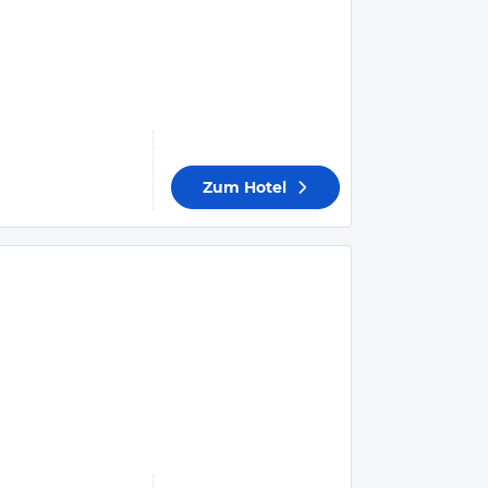
Zum Hotel