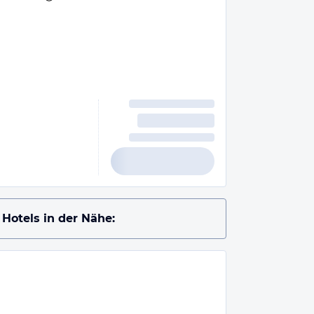
Hotels in der Nähe: