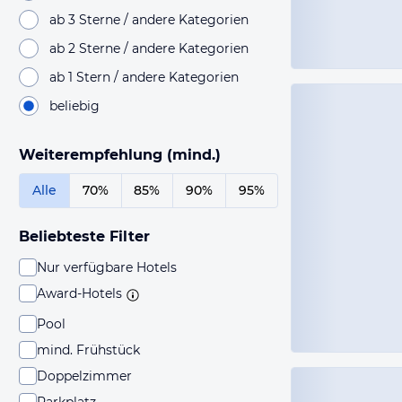
ab 3 Sterne / andere Kategorien
ab 2 Sterne / andere Kategorien
ab 1 Stern / andere Kategorien
beliebig
Weiterempfehlung (mind.)
Alle
70%
85%
90%
95%
Beliebteste Filter
Nur verfügbare Hotels
Award-Hotels
Pool
mind. Frühstück
Doppelzimmer