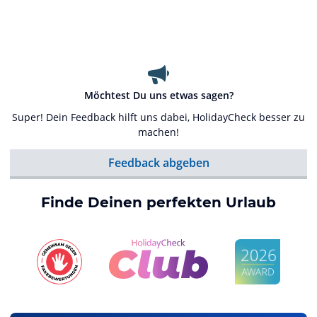
Möchtest Du uns etwas sagen?
Super! Dein Feedback hilft uns dabei, HolidayCheck besser zu
machen!
Feedback abgeben
Finde Deinen perfekten Urlaub