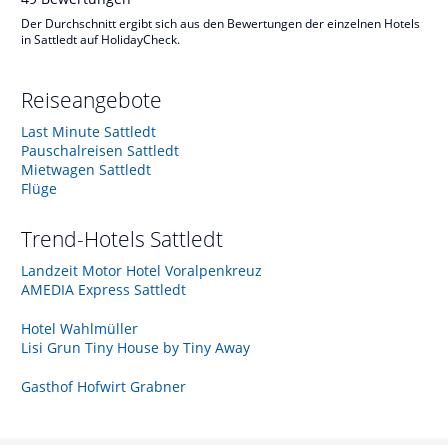
Der Durchschnitt ergibt sich aus den Bewertungen der einzelnen Hotels
in Sattledt auf HolidayCheck.
Reiseangebote
Last Minute Sattledt
Pauschalreisen Sattledt
Mietwagen Sattledt
Flüge
Trend-Hotels
Sattledt
Landzeit Motor Hotel Voralpenkreuz
AMEDIA Express Sattledt
Hotel Wahlmüller
Lisi Grun Tiny House by Tiny Away
Gasthof Hofwirt Grabner