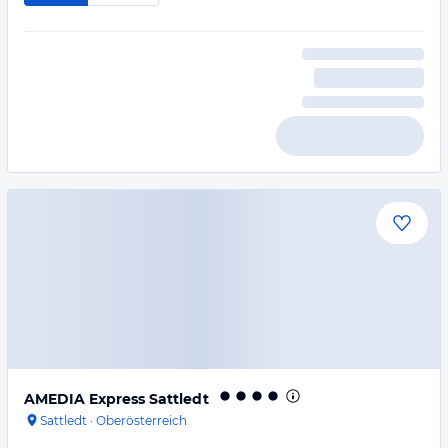
AMEDIA Express Sattledt
Sattledt
·
Oberösterreich