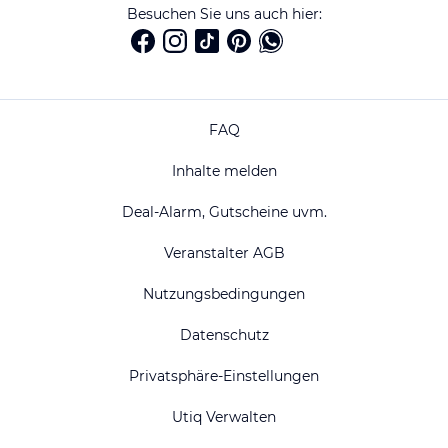
Besuchen Sie uns auch hier:
FAQ
Inhalte melden
Deal-Alarm, Gutscheine uvm.
Veranstalter AGB
Nutzungsbedingungen
Datenschutz
Privatsphäre-Einstellungen
Utiq Verwalten