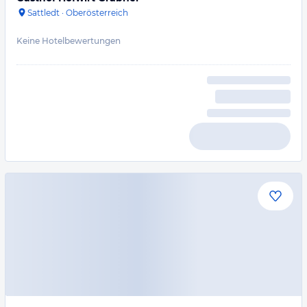
Sattledt
·
Oberösterreich
Keine Hotelbewertungen