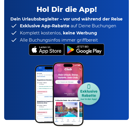
Hol Dir die App!
Dein Urlaubsbegleiter – vor und während der Reise
Exklusive App-Rabatte
auf Deine Buchungen
Komplett kostenlos,
keine Werbung
Alle Buchungsinfos immer griffbereit