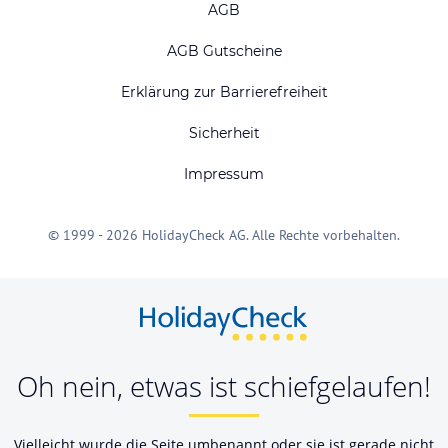
AGB
AGB Gutscheine
Erklärung zur Barrierefreiheit
Sicherheit
Impressum
© 1999 - 2026 HolidayCheck AG. Alle Rechte vorbehalten.
Oh nein, etwas ist schiefgelaufen!
Vielleicht wurde die Seite umbenannt oder sie ist gerade nicht