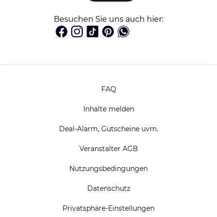
Besuchen Sie uns auch hier:
FAQ
Inhalte melden
Deal-Alarm, Gutscheine uvm.
Veranstalter AGB
Nutzungsbedingungen
Datenschutz
Privatsphäre-Einstellungen