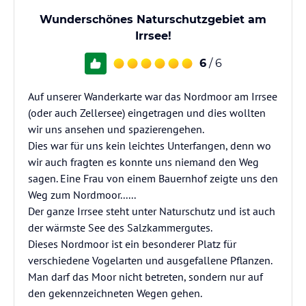
Wunderschönes Naturschutzgebiet am
Irrsee!
6
/ 6
Auf unserer Wanderkarte war das Nordmoor am Irrsee
(oder auch Zellersee) eingetragen und dies wollten
wir uns ansehen und spazierengehen.
Dies war für uns kein leichtes Unterfangen, denn wo
wir auch fragten es konnte uns niemand den Weg
sagen. Eine Frau von einem Bauernhof zeigte uns den
Weg zum Nordmoor......
Der ganze Irrsee steht unter Naturschutz und ist auch
der wärmste See des Salzkammergutes.
Dieses Nordmoor ist ein besonderer Platz für
verschiedene Vogelarten und ausgefallene Pflanzen.
Man darf das Moor nicht betreten, sondern nur auf
den gekennzeichneten Wegen gehen.