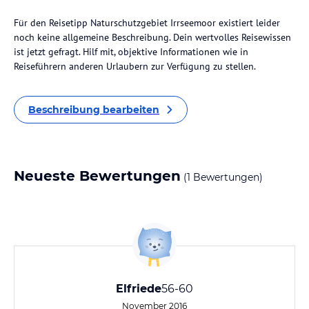
Für den Reisetipp Naturschutzgebiet Irrseemoor existiert leider
noch keine allgemeine Beschreibung. Dein wertvolles Reisewissen
ist jetzt gefragt. Hilf mit, objektive Informationen wie in
Reiseführern anderen Urlaubern zur Verfügung zu stellen.
Beschreibung bearbeiten
Neueste Bewertungen
(1 Bewertungen)
Elfriede
56-60
November 2016