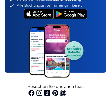
Alle Buchungsinfos immer griffbereit
Besuchen Sie uns auch hier: