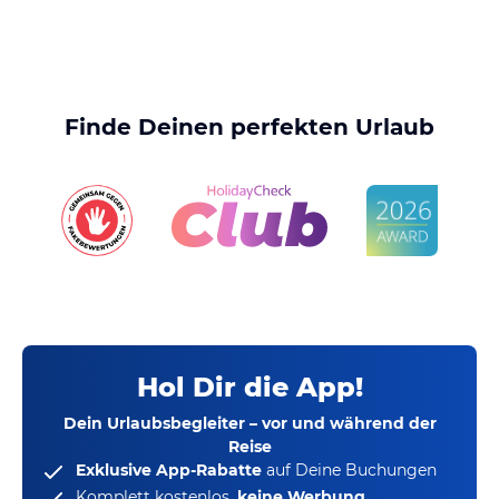
Finde Deinen perfekten Urlaub
Hol Dir die App!
Dein Urlaubsbegleiter – vor und während der
Reise
Exklusive App-Rabatte
auf Deine Buchungen
Komplett kostenlos,
keine Werbung