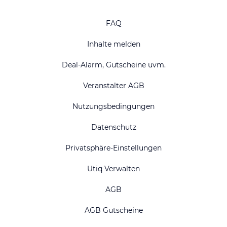
FAQ
Inhalte melden
Deal-Alarm, Gutscheine uvm.
Veranstalter AGB
Nutzungsbedingungen
Datenschutz
Privatsphäre-Einstellungen
Utiq Verwalten
AGB
AGB Gutscheine