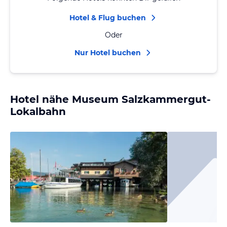
Hotel & Flug buchen
Oder
Nur Hotel buchen
Hotel nähe Museum Salzkammergut-
Lokalbahn