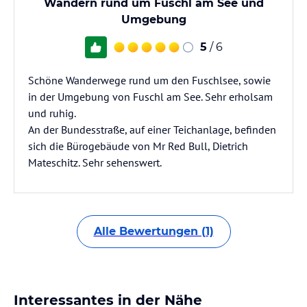
Wandern rund um Fuschl am See und
Umgebung
5
/ 6
Schöne Wanderwege rund um den Fuschlsee, sowie
in der Umgebung von Fuschl am See. Sehr erholsam
und ruhig.
An der Bundesstraße, auf einer Teichanlage, befinden
sich die Bürogebäude von Mr Red Bull, Dietrich
Mateschitz. Sehr sehenswert.
Alle Bewertungen (1)
Interessantes in der Nähe