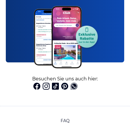
Besuchen Sie uns auch hier:
FAQ