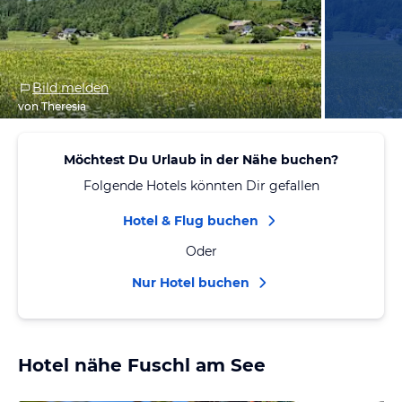
Bild melden
von Theresia
Möchtest Du Urlaub in der Nähe buchen?
Folgende Hotels könnten Dir gefallen
Hotel & Flug buchen
Oder
Nur Hotel buchen
Hotel nähe Fuschl am See