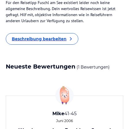
Für den Reisetipp Fuschl am See existiert leider noch keine
allgemeine Beschreibung. Dein wertvolles Reisewissen ist jetzt
gefragt. Hilf mit, objektive Informationen wie in Reiseführern
anderen Urlaubern zur Verfügung zu stellen.
Beschreibung bearbeiten
Neueste Bewertungen
(1 Bewertungen)
Mike
41-45
Juni 2006