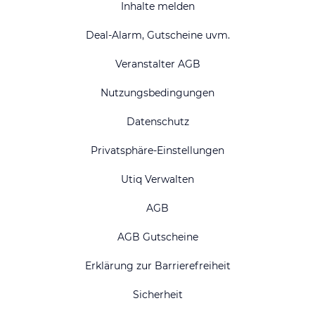
Inhalte melden
Deal-Alarm, Gutscheine uvm.
Veranstalter AGB
Nutzungsbedingungen
Datenschutz
Privatsphäre-Einstellungen
Utiq Verwalten
AGB
AGB Gutscheine
Erklärung zur Barrierefreiheit
Sicherheit